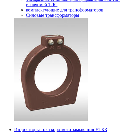
изоляцией ТЛС
комплектующие для трансформаторов
Силовые трансформаторы
Индикаторы тока короткого замыкания УТКЗ