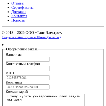
Отзывы
Сертификаты
Доставка
Контакты
Новости
© 2018—2026 ООО «Таис Электро».
Создание сайта Вероника Шимко (Varanika)
x
Оформление заказа
Ваше имя
Контактный телефон
ИНН
Компания
Комментарий