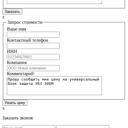
x
Запрос стоимости
Ваше имя
Контактный телефон
ИНН
Компания
Комментарий
x
Заказать звонок