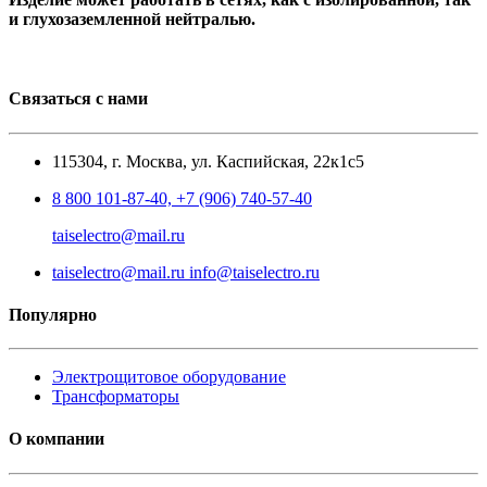
и глухозаземленной нейтралью.
Связаться с нами
115304, г. Москва, ул. Каспийская, 22к1с5
8 800 101-87-40, +7 (906) 740-57-40
taiselectro@mail.ru
taiselectro@mail.ru info@taiselectro.ru
Популярно
Электрощитовое оборудование
Трансформаторы
О компании