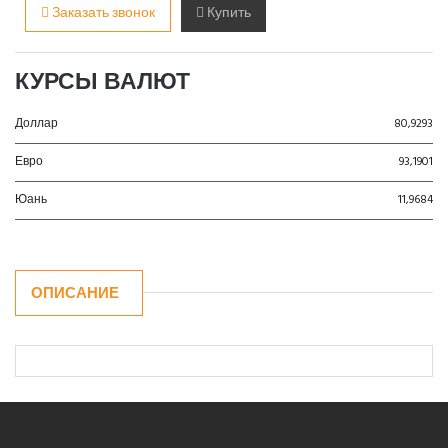
Заказать звонок
Купить
КУРСЫ ВАЛЮТ
Доллар
80,9293
Евро
93,1901
Юань
11,9684
ОПИСАНИЕ