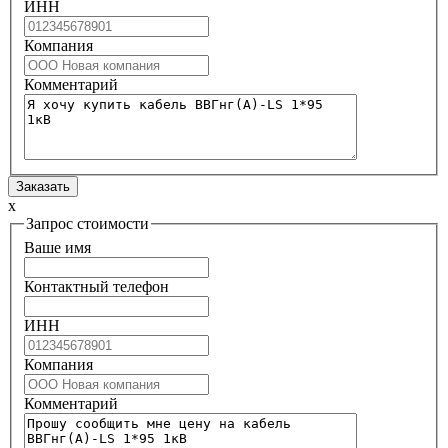
ИНН
Компания
Комментарий
x
Запрос стоимости
Ваше имя
Контактный телефон
ИНН
Компания
Комментарий