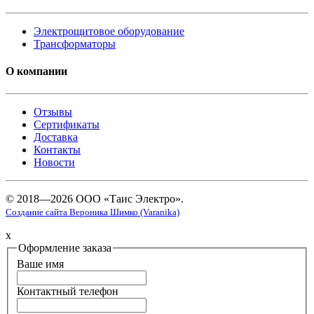
Электрощитовое оборудование
Трансформаторы
О компании
Отзывы
Сертификаты
Доставка
Контакты
Новости
© 2018—2026 ООО «Таис Электро».
Создание сайта Вероника Шимко (Varanika)
x
Оформление заказа
Ваше имя
Контактный телефон