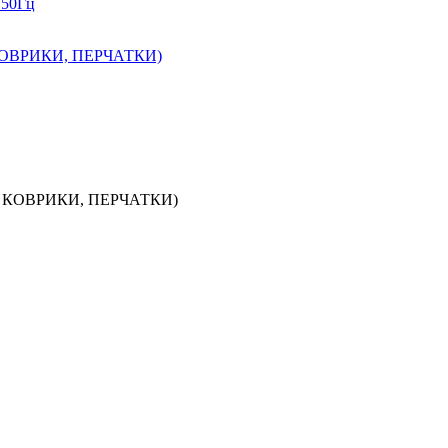
 50Гц
ОВРИКИ, ПЕРЧАТКИ)