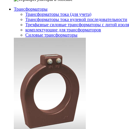
Трансформаторы
Трансформаторы тока (для учета)
Трансформаторы тока нулевой последовательности
Трехфазные силовые трансформаторы с литой изол
комплектующие для трансформаторов
Силовые трансформаторы