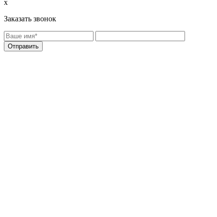
x
Заказать звонок
Отправить