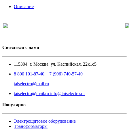
Описание
Связаться с нами
115304, г. Москва, ул. Каспийская, 22к1с5
8 800 101-87-40, +7 (906) 740-57-40
taiselectro@mail.ru
taiselectro@mail.ru info@taiselectro.ru
Популярно
Электрощитовое оборудование
Трансформаторы