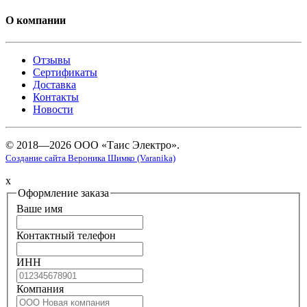
О компании
Отзывы
Сертификаты
Доставка
Контакты
Новости
© 2018—2026 ООО «Таис Электро».
Создание сайта Вероника Шимко (Varanika)
x
Оформление заказа
Ваше имя
Контактный телефон
ИНН
Компания