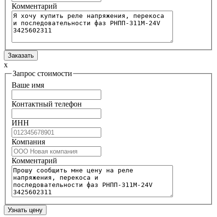
Комментарий
x
Запрос стоимости
Ваше имя
Контактный телефон
ИНН
Компания
Комментарий