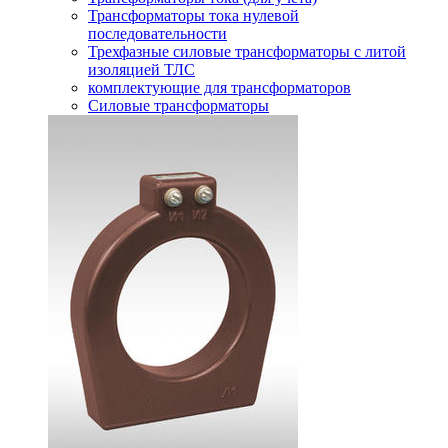
Трансформаторы тока нулевой
последовательности
Трехфазные силовые трансформаторы с литой
изоляцией ТЛС
комплектующие для трансформаторов
Силовые трансформаторы