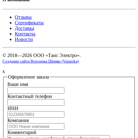
Отзывы
Сертификаты
Доставка
Контакты
Новости
© 2018—2026 ООО «Таис Электро».
Создание сайта Вероника Шимко (Varanika)
x
Оформление заказа
Ваше имя
Контактный телефон
ИНН
Компания
Комментарий