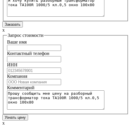
x
Запрос стоимости
Ваше имя
Контактный телефон
ИНН
Компания
Комментарий
x