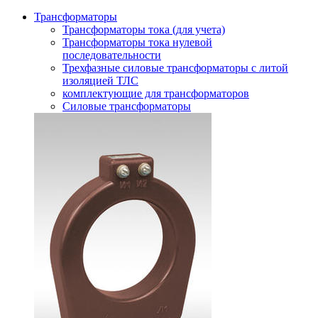
Трансформаторы
Трансформаторы тока (для учета)
Трансформаторы тока нулевой
последовательности
Трехфазные силовые трансформаторы с литой
изоляцией ТЛС
комплектующие для трансформаторов
Силовые трансформаторы