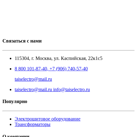
Связаться с нами
115304, г. Москва, ул. Каспийская, 22к1с5
8 800 101-87-40, +7 (906) 740-57-40
taiselectro@mail.ru
taiselectro@mail.ru info@taiselectro.ru
Популярно
Электрощитовое оборудование
Трансформаторы
О компании