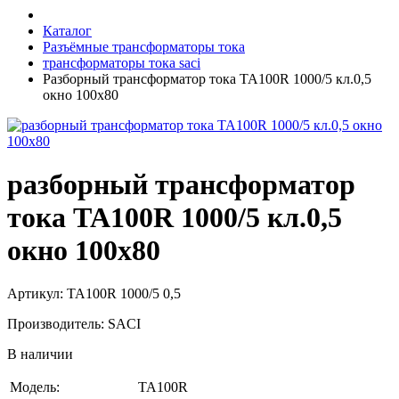
Каталог
Разъёмные трансформаторы тока
трансформаторы тока saci
Разборный трансформатор тока TA100R 1000/5 кл.0,5
окно 100х80
разборный трансформатор
тока TA100R 1000/5 кл.0,5
окно 100х80
Артикул: TA100R 1000/5 0,5
Производитель: SACI
В наличии
Модель:
TA100R