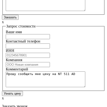
x
Запрос стоимости
Ваше имя
Контактный телефон
ИНН
Компания
Комментарий
x
Заказать звонок