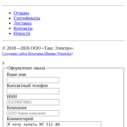
Отзывы
Сертификаты
Доставка
Контакты
Новости
© 2018—2026 ООО «Таис Электро».
Создание сайта Вероника Шимко (Varanika)
x
Оформление заказа
Ваше имя
Контактный телефон
ИНН
Компания
Комментарий